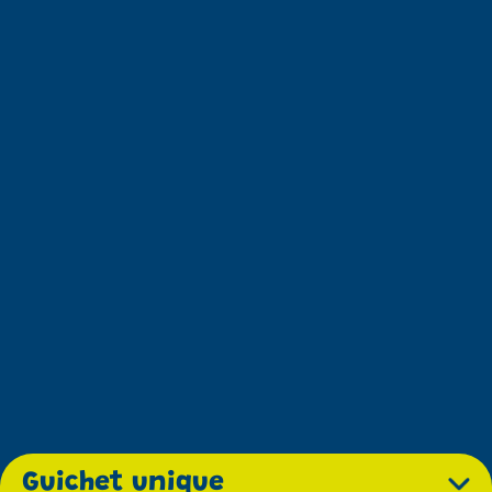
Guichet unique