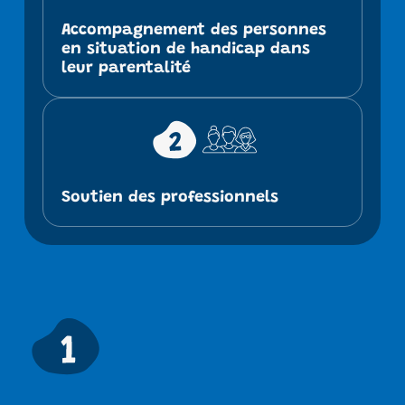
Accompagnement des personnes 
en situation de handicap dans 
leur parentalité
Soutien des professionnels 