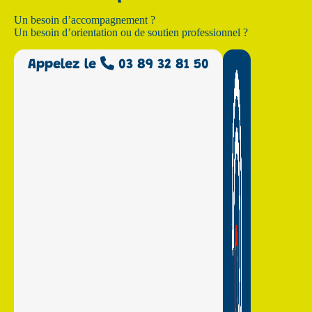
Un besoin d’accompagnement ?
Un besoin d’orientation ou de soutien professionnel ?
Appelez le
03 89 32 81 50