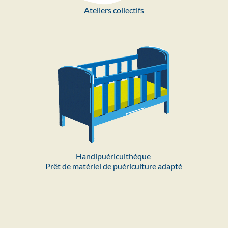
Ateliers collectifs
Handipuériculthèque 
Prêt de matériel de puériculture adapté