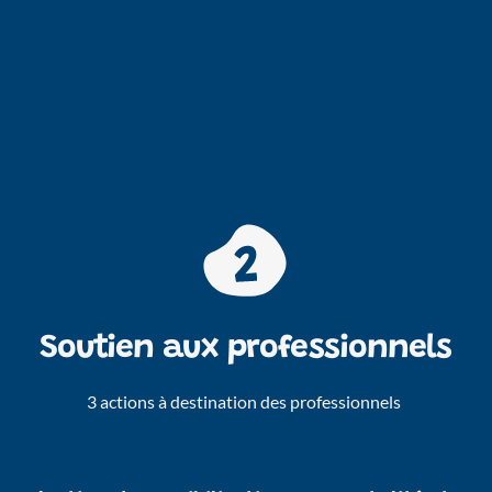
Soutien aux professionnels
3 actions à destination des professionnels 