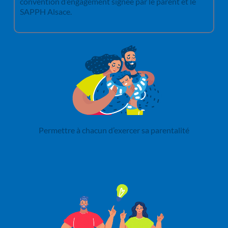
convention d’engagement signée par le parent et le 
SAPPH Alsace.
Permettre à chacun d’exercer sa parentalité