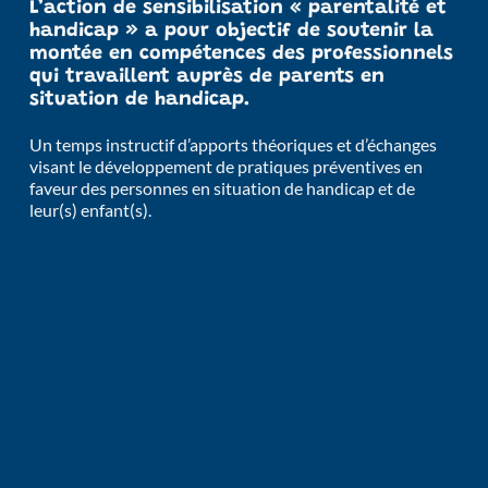
L’action de sensibilisation « parentalité et 
handicap » a pour objectif de soutenir la 
montée en compétences des professionnels 
qui travaillent auprès de parents en 
situation de handicap. 
Un temps instructif d’apports théoriques et d’échanges 
visant le développement de pratiques préventives en 
faveur des personnes en situation de handicap et de 
leur(s) enfant(s).