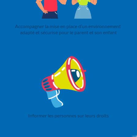
Accompagner la mise en place d’un environnement 
adapté et sécurisé pour le parent et son enfant
Informer les personnes sur leurs droits