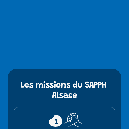
Les missions du SAPPH 
Alsace