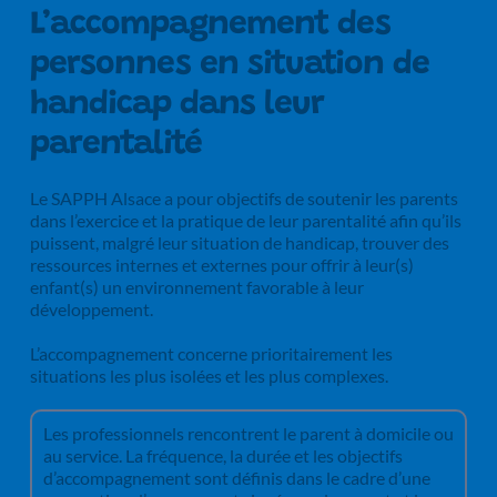
L’accompagnement des 
personnes en situation de 
handicap dans leur 
parentalité
Le SAPPH Alsace a pour objectifs de soutenir les parents 
dans l’exercice et la pratique de leur parentalité afin qu’ils 
puissent, malgré leur situation de handicap, trouver des 
ressources internes et externes pour offrir à leur(s) 
enfant(s) un environnement favorable à leur 
développement. 
L’accompagnement concerne prioritairement les 
situations les plus isolées et les plus complexes.
Les professionnels rencontrent le parent à domicile ou 
au service. La fréquence, la durée et les objectifs 
d’accompagnement sont définis dans le cadre d’une 