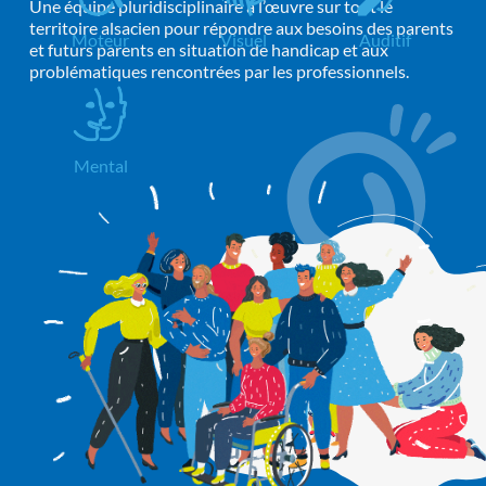
Une équipe pluridisciplinaire à l’œuvre sur tout le 
territoire alsacien pour répondre aux besoins des parents 
Moteur
Visuel
Auditif
et futurs parents en situation de handicap et aux 
problématiques rencontrées par les professionnels.
Mental