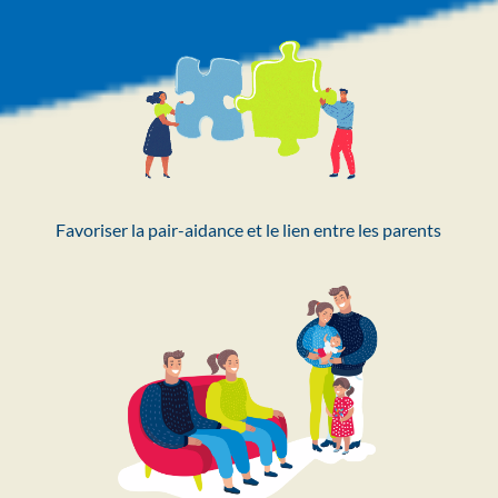
Favoriser la pair-aidance et le lien entre les parents